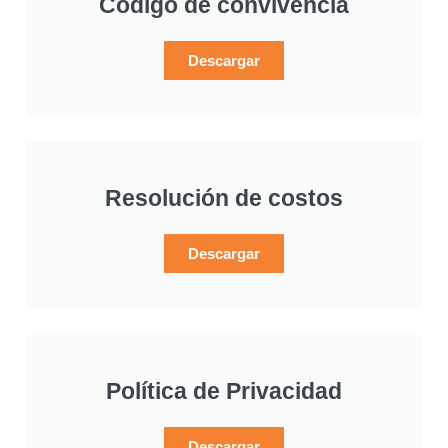
Código de convivencia
Descargar
Resolución de costos
Descargar
Política de Privacidad
Descargar