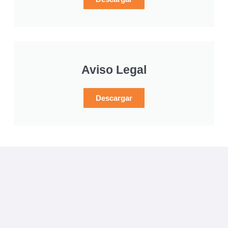
Aviso Legal
Descargar