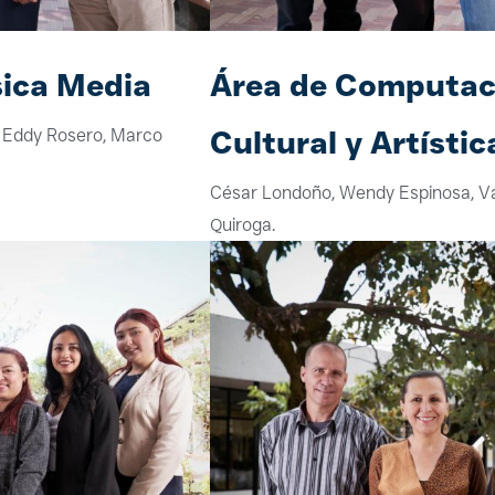
sica Media
Área de Computac
Cultural y Artístic
, Eddy Rosero, Marco
César Londoño, Wendy Espinosa, V
Quiroga.