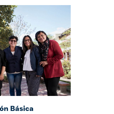
ón Básica