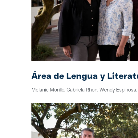
Área de Lengua y Literat
Melanie Morillo, Gabriela Rhon, Wendy Espinosa.