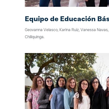
Equipo de Educación Bá
Geovanna Velasco, Karina Ruiz, Vanessa Navas
Chiliquinga.