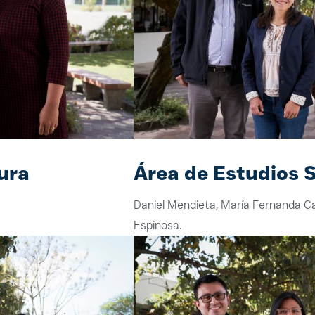
ura
Área de Estudios S
Daniel Mendieta, María Fernanda Ca
Espinosa.