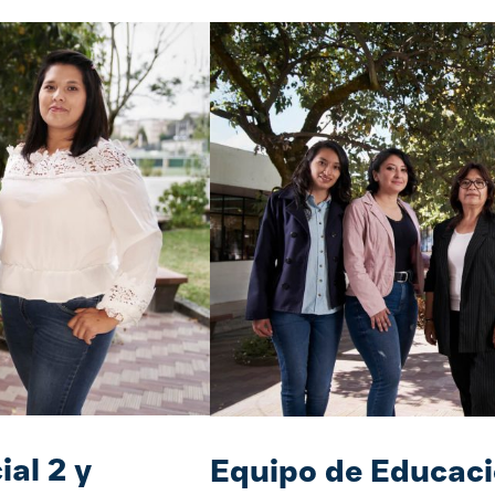
al 2 y
Equipo de Educaci