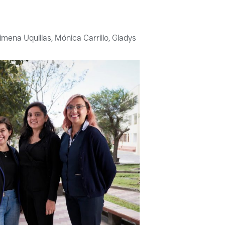
imena Uquillas, Mónica Carrillo, Gladys