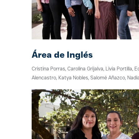
Área de Inglés
Cristina Porras, Carolina Grijalva, Livia Portilla,
Alencastro, Katya Nobles, Salomé Añazco, Nadia