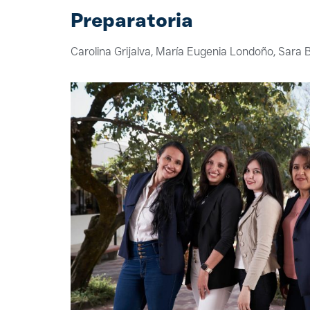
Preparatoria
Carolina Grijalva, María Eugenia Londoño, Sara 