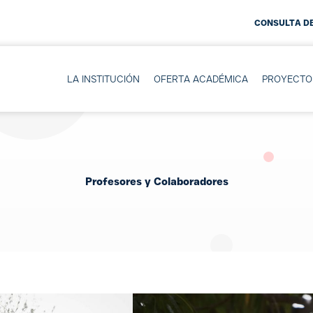
CONSULTA DE
LA INSTITUCIÓN
OFERTA ACADÉMICA
PROYECTO
Profesores y Colaboradores