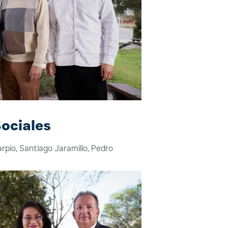
ociales
rpio, Santiago Jaramillo, Pedro