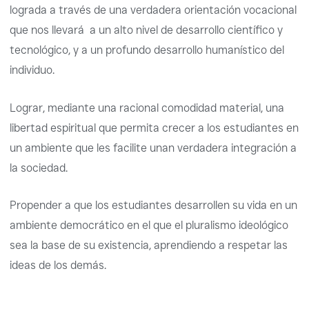
lograda a través de una verdadera orientación vocacional
que nos llevará a un alto nivel de desarrollo científico y
tecnológico, y a un profundo desarrollo humanístico del
individuo.
Lograr, mediante una racional comodidad material, una
libertad espiritual que permita crecer a los estudiantes en
un ambiente que les facilite unan verdadera integración a
la sociedad.
Propender a que los estudiantes desarrollen su vida en un
ambiente democrático en el que el pluralismo ideológico
sea la base de su existencia, aprendiendo a respetar las
ideas de los demás.