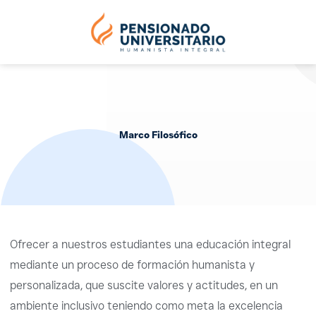
Ir
al
contenido
Marco Filosófico
Ofrecer a nuestros estudiantes una educación integral
mediante un proceso de formación humanista y
personalizada, que suscite valores y actitudes, en un
ambiente inclusivo teniendo como meta la excelencia