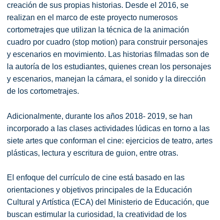
creación de sus propias historias. Desde el 2016, se
realizan en el marco de este proyecto numerosos
cortometrajes que utilizan la técnica de la animación
cuadro por cuadro (stop motion) para construir personajes
y escenarios en movimiento. Las historias filmadas son de
la autoría de los estudiantes, quienes crean los personajes
y escenarios, manejan la cámara, el sonido y la dirección
de los cortometrajes.
Adicionalmente, durante los años 2018- 2019, se han
incorporado a las clases actividades lúdicas en torno a las
siete artes que conforman el cine: ejercicios de teatro, artes
plásticas, lectura y escritura de guion, entre otras.
El enfoque del currículo de cine está basado en las
orientaciones y objetivos principales de la Educación
Cultural y Artística (ECA) del Ministerio de Educación, que
buscan estimular la curiosidad, la creatividad de los