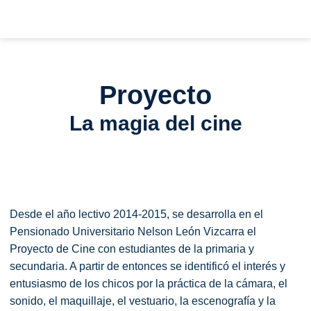
Ir
al
contenido
Proyecto
La magia del cine
Desde el año lectivo 2014-2015, se desarrolla en el
Pensionado Universitario Nelson León Vizcarra el
Proyecto de Cine con estudiantes de la primaria y
secundaria. A partir de entonces se identificó el interés y
entusiasmo de los chicos por la práctica de la cámara, el
sonido, el maquillaje, el vestuario, la escenografía y la