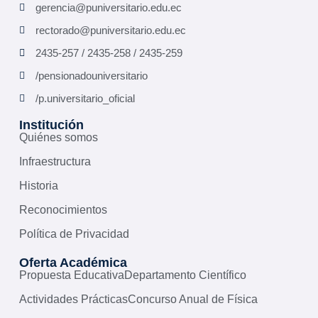
gerencia@puniversitario.edu.ec
rectorado@puniversitario.edu.ec
2435-257 / 2435-258 / 2435-259
/pensionadouniversitario
/p.universitario_oficial
Institución
Quiénes somos
Infraestructura
Historia
Reconocimientos
Política de Privacidad
Oferta Académica
Propuesta Educativa
Departamento Científico
Actividades Prácticas
Concurso Anual de Física