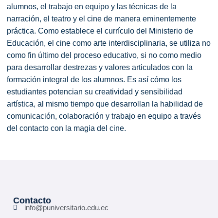
alumnos, el trabajo en equipo y las técnicas de la
narración, el teatro y el cine de manera eminentemente
práctica. Como establece el currículo del Ministerio de
Educación, el cine como arte interdisciplinaria, se utiliza no
como fin último del proceso educativo, si no como medio
para desarrollar destrezas y valores articulados con la
formación integral de los alumnos. Es así cómo los
estudiantes potencian su creatividad y sensibilidad
artística, al mismo tiempo que desarrollan la habilidad de
comunicación, colaboración y trabajo en equipo a través
del contacto con la magia del cine.
Contacto
info@puniversitario.edu.ec