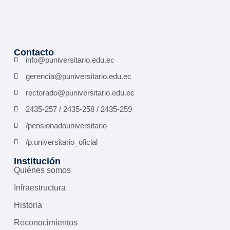
Contacto
info@puniversitario.edu.ec
gerencia@puniversitario.edu.ec
rectorado@puniversitario.edu.ec
2435-257 / 2435-258 / 2435-259
/pensionadouniversitario
/p.universitario_oficial
Institución
Quiénes somos
Infraestructura
Historia
Reconocimientos